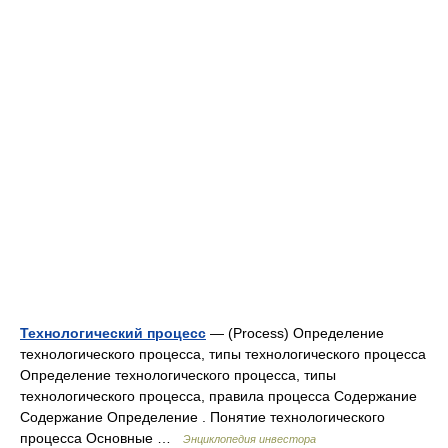
Технологический процесс
— (Process) Определение
технологического процесса, типы технологического процесса
Определение технологического процесса, типы
технологического процесса, правила процесса Содержание
Содержание Определение . Понятие технологического
процесса Основные …
Энциклопедия инвестора